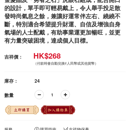
的設計，單手即可輕易戴上，令人舉手投足散
發時尚氣息之餘，兼讓好運常伴左右、繞繞不
斷，特別適合希望提升財運、自信及增強自身
氣場的人士配戴，有助事業運更加暢旺，並更
有力量突破困境，達成個人目標。
HK$268
吉祥價：
（付款時會自動兌換¥人民幣或其他貨幣）
庫存：
24
數量
立即購買
加入購物車
服務
購買指南
吉祥物保養