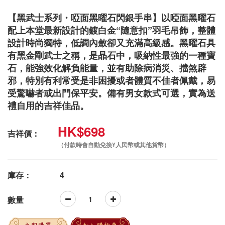
【黑武士系列・啞面黑曜石閃銀手串】以啞面黑曜石
配上本堂最新設計的鍍白金“隨意扣”羽毛吊飾，整體
設計時尚獨特，低調內斂卻又充滿高級感。黑曜石具
有黑金剛武士之稱，是晶石中，吸納性最強的一種寶
石，能強效化解負能量，並有助除病消災、擋煞辟
邪，特別有利常受是非困擾或者體質不佳者佩戴，易
受驚嚇者或出門保平安。備有男女款式可選，實為送
禮自用的吉祥佳品。
HK$698
吉祥價：
（付款時會自動兌換¥人民幣或其他貨幣）
庫存：
4
數量