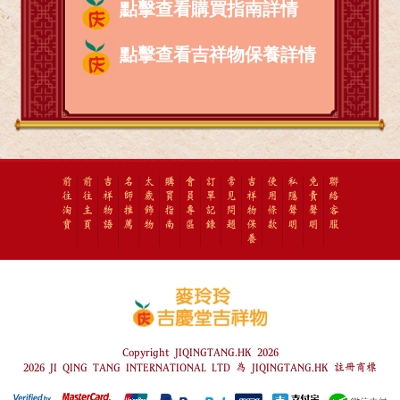
點擊查看購買指南詳情
點擊查看吉祥物保養詳情
前
前
吉
名
太
購
會
訂
常
吉
使
私
免
聯
往
往
祥
師
歲
買
員
單
見
祥
用
隱
責
絡
淘
主
物
推
飾
指
專
記
問
物
條
聲
聲
客
寶
頁
語
薦
物
南
區
錄
題
保
款
明
明
服
養
Copyright JIQINGTANG.HK 2026
2026 JI QING TANG INTERNATIONAL LTD 為 JIQINGTANG.HK 註冊商標