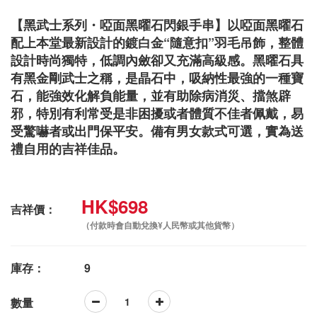
【黑武士系列・啞面黑曜石閃銀手串】以啞面黑曜石
配上本堂最新設計的鍍白金“隨意扣”羽毛吊飾，整體
設計時尚獨特，低調內斂卻又充滿高級感。黑曜石具
有黑金剛武士之稱，是晶石中，吸納性最強的一種寶
石，能強效化解負能量，並有助除病消災、擋煞辟
邪，特別有利常受是非困擾或者體質不佳者佩戴，易
受驚嚇者或出門保平安。備有男女款式可選，實為送
禮自用的吉祥佳品。
HK$698
吉祥價：
（付款時會自動兌換¥人民幣或其他貨幣）
庫存：
9
數量