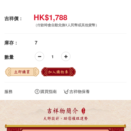
HK$1,788
吉祥價：
（付款時會自動兌換¥人民幣或其他貨幣）
庫存：
7
數量
立即購買
加入購物車
服務
購買指南
吉祥物保養
吉祥物簡介
大師設計，助您催旺運勢