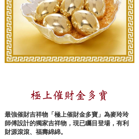
極上催財金多寶
最強催財吉祥物「極上催財金多寶」為麥玲玲
師傅設計的獨家吉祥物，現已矚目登場，有利
財源滾滾、福壽綿綿。